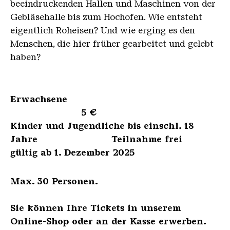
beeindruckenden Hallen und Maschinen von der
Gebläsehalle bis zum Hochofen. Wie entsteht
eigentlich Roheisen? Und wie erging es den
Menschen, die hier früher gearbeitet und gelebt
haben?
Erwachsene
5 €
Kinder und Jugendliche bis einschl. 18
Jahre Teilnahme frei
gültig ab 1. Dezember 2025
Max. 30 Personen.
Sie können Ihre Tickets in unserem
Online-Shop oder an der Kasse erwerben.