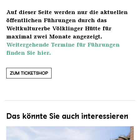
Auf dieser Seite werden nur die aktuellen
öffentlichen Führungen durch das
Weltkulturerbe Völklinger Hütte für
maximal zwei Monate angezeigt.
Weitergehende Termine für Führungen
finden Sie hier.
ZUM TICKETSHOP
Das könnte Sie auch interessieren