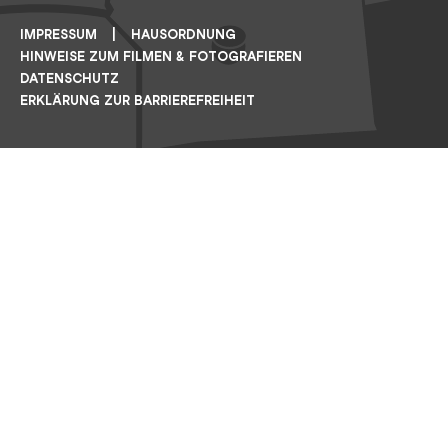
IMPRESSUM
HAUSORDNUNG
HINWEISE ZUM FILMEN & FOTOGRAFIEREN
DATENSCHUTZ
ERKLÄRUNG ZUR BARRIEREFREIHEIT