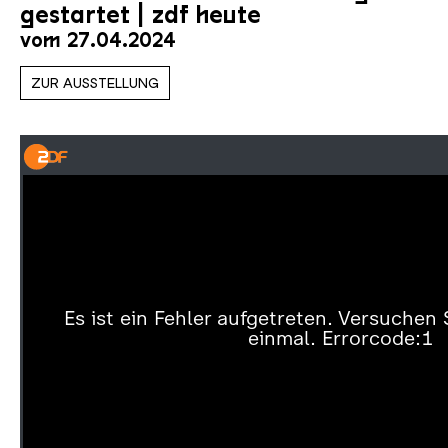
gestartet | zdf heute
vom 27.04.2024
ZUR AUSSTELLUNG