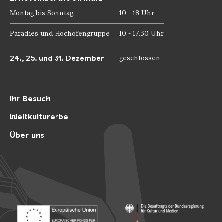
Montag bis Sonntag
10 - 18 Uhr
Paradies und Hochofengruppe
10 - 17.30 Uhr
24., 25. und 31. Dezember
geschlossen
Ihr Besuch
Weltkulturerbe
Über uns