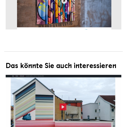
Das könnte Sie auch interessieren