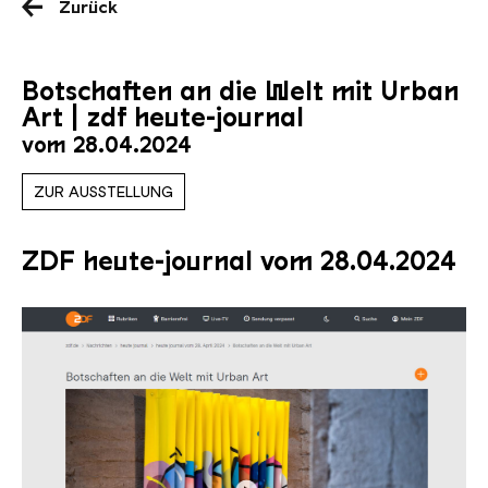
Zurück
Botschaften an die Welt mit Urban
Art | zdf heute-journal
vom 28.04.2024
ZUR AUSSTELLUNG
ZDF heute-journal vom 28.04.2024