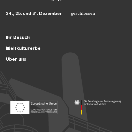
24., 25. und 31. Dezember
geschlossen
Ihr Besuch
Weltkulturerbe
Über uns