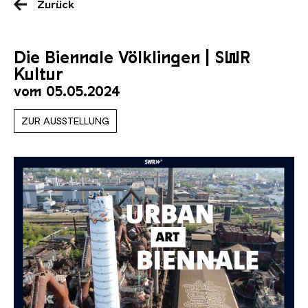
Zurück
Die Biennale Völklingen | SWR
Kultur
vom 05.05.2024
ZUR AUSSTELLUNG