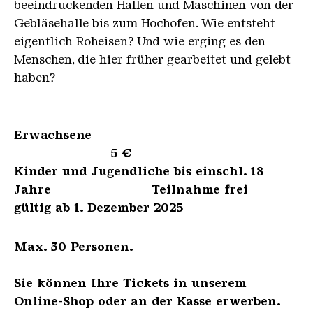
beeindruckenden Hallen und Maschinen von der
Gebläsehalle bis zum Hochofen. Wie entsteht
eigentlich Roheisen? Und wie erging es den
Menschen, die hier früher gearbeitet und gelebt
haben?
Erwachsene
5 €
Kinder und Jugendliche bis einschl. 18
Jahre Teilnahme frei
gültig ab 1. Dezember 2025
Max. 30 Personen.
Sie können Ihre Tickets in unserem
Online-Shop oder an der Kasse erwerben.