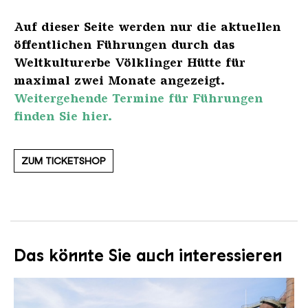
Auf dieser Seite werden nur die aktuellen
öffentlichen Führungen durch das
Weltkulturerbe Völklinger Hütte für
maximal zwei Monate angezeigt.
Weitergehende Termine für Führungen
finden Sie hier.
ZUM TICKETSHOP
Das könnte Sie auch interessieren