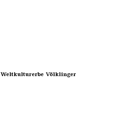
 Weltkulturerbe Völklinger