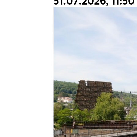
31.07.2026, 11:30