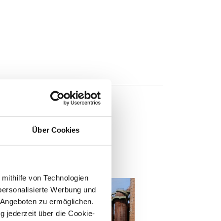
Über Cookies
n
 mithilfe von Technologien
personalisierte Werbung und
 Angeboten zu ermöglichen.
g jederzeit über die Cookie-