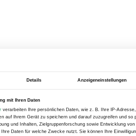
Details
Anzeigeneinstellungen
ie auch interessiere
g mit Ihren Daten
r
verarbeiten Ihre persönlichen Daten, wie z. B. Ihre IP-Adresse,
en auf Ihrem Gerät zu speichern und darauf zuzugreifen und so 
ung und Inhalten, Zielgruppenforschung sowie Entwicklung von
 Ihre Daten für welche Zwecke nutzt. Sie können Ihre Einwilligun