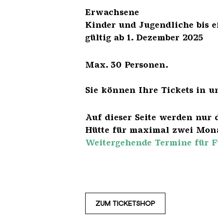
Erwach
Kinder und Jugendliche 
gültig ab 1. Dezember 2025
Max. 30 Personen.
Sie können Ihre Tickets in u
Auf dieser Seite werden nur 
Hütte für maximal zwei Mona
Weitergehende Termine für F
ZUM TICKETSHOP