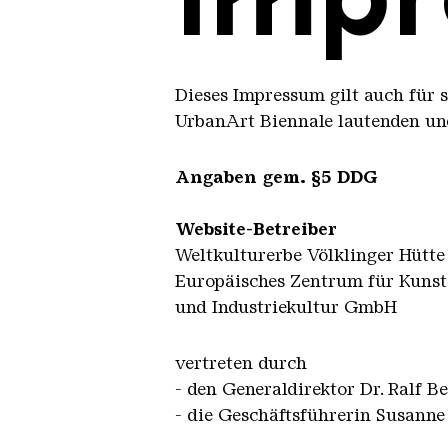
Dieses Impressum gilt auch für 
UrbanArt Biennale lautenden und
Angaben gem. §5 DDG
Website-Betreiber
Weltkulturerbe Völklinger Hütte
Europäisches Zentrum für Kunst
und Industriekultur GmbH
vertreten durch
- den Generaldirektor Dr. Ralf Be
- die Geschäftsführerin Susann