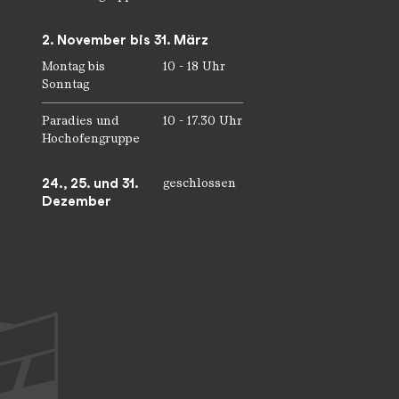
2. November bis 31. März
Montag bis
10 - 18 Uhr
Sonntag
Paradies und
10 - 17.30 Uhr
Hochofengruppe
24., 25. und 31.
geschlossen
Dezember