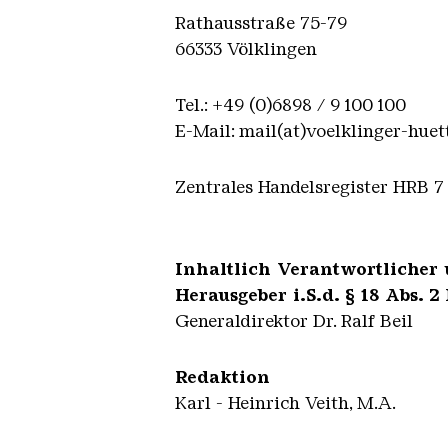
Rathausstraße 75-79
66333 Völklingen
Tel.: +49 (0)6898 / 9 100 100
E-Mail: mail(at)voelklinger-huet
Zentrales Handelsregister HRB 7 
Inhaltlich Verantwortlicher
Herausgeber
i.S.d. § 18 Abs. 
Generaldirektor Dr. Ralf Beil
Redaktion
Karl - Heinrich Veith, M.A.