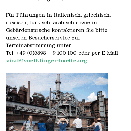
Für Führungen in italienisch, griechisch,
russisch, türkisch, arabisch sowie in
Gebärdensprache kontaktieren Sie bitte
unseren Besucherservice zur
Terminabstimmung unter
Tel. +49 (0)6898 – 9 100 100 oder per E-Mail
visit@voelklinger-huette.org