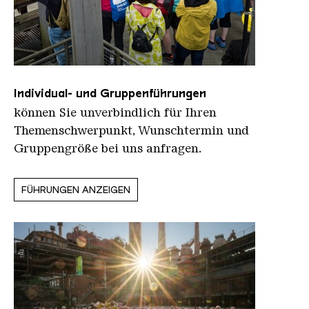
Individual- und Gruppenführungen
können Sie unverbindlich für Ihren
Themenschwerpunkt, Wunschtermin und
Gruppengröße bei uns anfragen.
FÜHRUNGEN ANZEIGEN