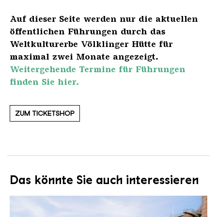
Auf dieser Seite werden nur die aktuellen
öffentlichen Führungen durch das
Weltkulturerbe Völklinger Hütte für
maximal zwei Monate angezeigt.
Weitergehende Termine für Führungen
finden Sie hier.
ZUM TICKETSHOP
Das könnte Sie auch interessieren