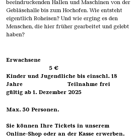
beeindruckenden Hallen und Maschinen von der
Gebläsehalle bis zum Hochofen. Wie entsteht
eigentlich Roheisen? Und wie erging es den
Menschen, die hier früher gearbeitet und gelebt
haben?
Erwachsene
5 €
Kinder und Jugendliche bis einschl. 18
Jahre Teilnahme frei
gültig ab 1. Dezember 2025
Max. 30 Personen.
Sie können Ihre Tickets in unserem
Online-Shop oder an der Kasse erwerben.