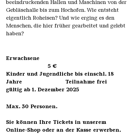
beeindruckenden Hallen und Maschinen von der
Gebläsehalle bis zum Hochofen. Wie entsteht
eigentlich Roheisen? Und wie erging es den
Menschen, die hier früher gearbeitet und gelebt
haben?
Erwachsene
5 €
Kinder und Jugendliche bis einschl. 18
Jahre Teilnahme frei
gültig ab 1. Dezember 2025
Max. 30 Personen.
Sie können Ihre Tickets in unserem
Online-Shop oder an der Kasse erwerben.