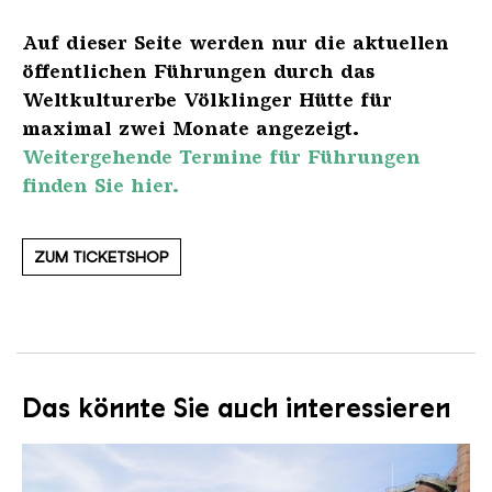
Auf dieser Seite werden nur die aktuellen
öffentlichen Führungen durch das
Weltkulturerbe Völklinger Hütte für
maximal zwei Monate angezeigt.
Weitergehende Termine für Führungen
finden Sie hier.
ZUM TICKETSHOP
Das könnte Sie auch interessieren