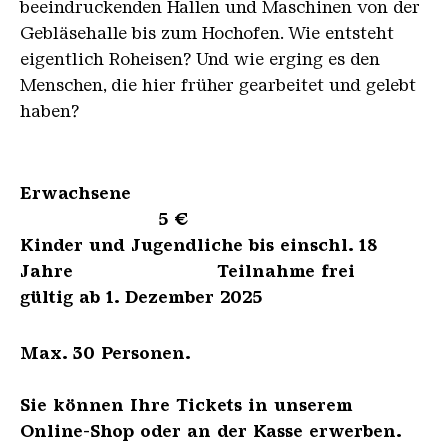
beeindruckenden Hallen und Maschinen von der
Gebläsehalle bis zum Hochofen. Wie entsteht
eigentlich Roheisen? Und wie erging es den
Menschen, die hier früher gearbeitet und gelebt
haben?
Erwachsene
5 €
Kinder und Jugendliche bis einschl. 18
Jahre Teilnahme frei
gültig ab 1. Dezember 2025
Max. 30 Personen.
Sie können Ihre Tickets in unserem
Online-Shop oder an der Kasse erwerben.