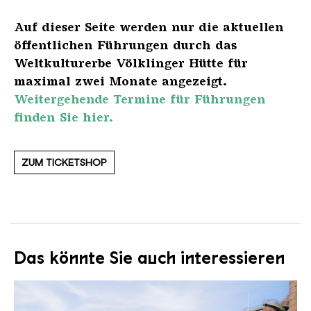
Auf dieser Seite werden nur die aktuellen
öffentlichen Führungen durch das
Weltkulturerbe Völklinger Hütte für
maximal zwei Monate angezeigt.
Weitergehende Termine für Führungen
finden Sie hier.
ZUM TICKETSHOP
Das könnte Sie auch interessieren