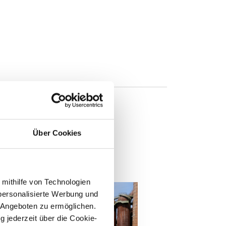
Über Cookies
n
 mithilfe von Technologien
personalisierte Werbung und
 Angeboten zu ermöglichen.
g jederzeit über die Cookie-