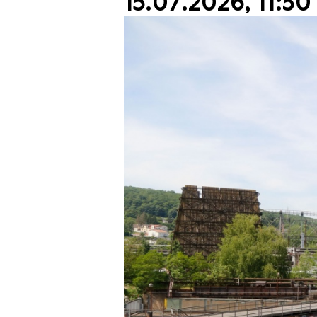
15.07.2026, 11:30