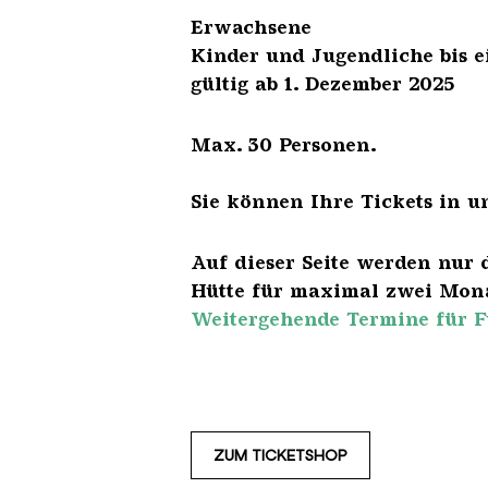
Erwach
Kinder und Jugendliche 
gültig ab 1. Dezember 2025
Max. 30 Personen.
Sie können Ihre Tickets in u
Auf dieser Seite werden nur 
Hütte für maximal zwei Mona
Weitergehende Termine für F
ZUM TICKETSHOP