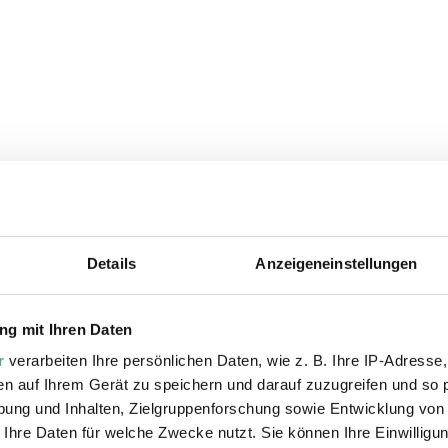
Details
Anzeigeneinstellungen
ie auch interessiere
g mit Ihren Daten
r
verarbeiten Ihre persönlichen Daten, wie z. B. Ihre IP-Adresse,
en auf Ihrem Gerät zu speichern und darauf zuzugreifen und so 
ung und Inhalten, Zielgruppenforschung sowie Entwicklung von
 Ihre Daten für welche Zwecke nutzt. Sie können Ihre Einwilligun