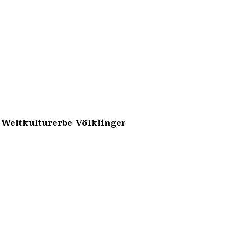
 Weltkulturerbe Völklinger