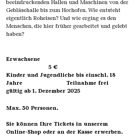
beeindruckenden Hallen und Maschinen von der
Gebläsehalle bis zum Hochofen. Wie entsteht
eigentlich Roheisen? Und wie erging es den
Menschen, die hier früher gearbeitet und gelebt
haben?
Erwachsene
5 €
Kinder und Jugendliche bis einschl. 18
Jahre Teilnahme frei
gültig ab 1. Dezember 2025
Max. 30 Personen.
Sie können Ihre Tickets in unserem
Online-Shop oder an der Kasse erwerben.