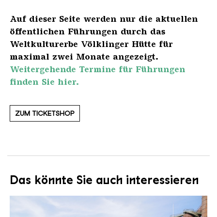
Auf dieser Seite werden nur die aktuellen
öffentlichen Führungen durch das
Weltkulturerbe Völklinger Hütte für
maximal zwei Monate angezeigt.
Weitergehende Termine für Führungen
finden Sie hier.
ZUM TICKETSHOP
Das könnte Sie auch interessieren