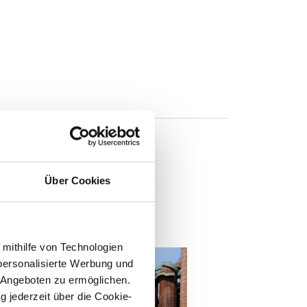
Über Cookies
n
 mithilfe von Technologien
personalisierte Werbung und
 Angeboten zu ermöglichen.
g jederzeit über die Cookie-