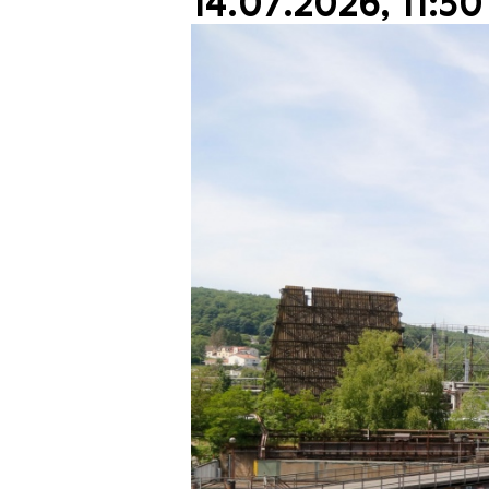
14.07.2026, 11:30