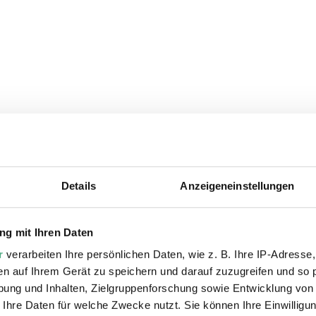
Details
Anzeigeneinstellungen
ie auch interessiere
g mit Ihren Daten
r
verarbeiten Ihre persönlichen Daten, wie z. B. Ihre IP-Adresse,
en auf Ihrem Gerät zu speichern und darauf zuzugreifen und so 
ung und Inhalten, Zielgruppenforschung sowie Entwicklung von
 Ihre Daten für welche Zwecke nutzt. Sie können Ihre Einwilligun