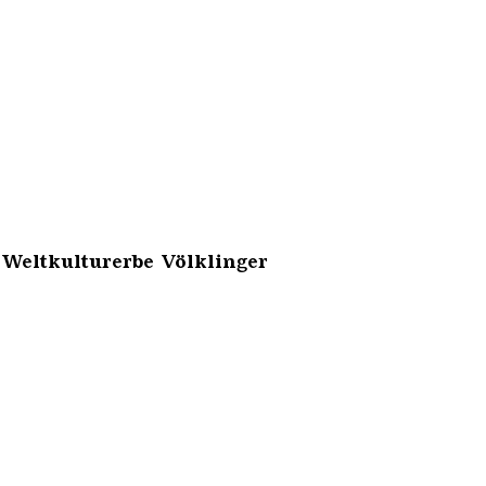
 Weltkulturerbe Völklinger