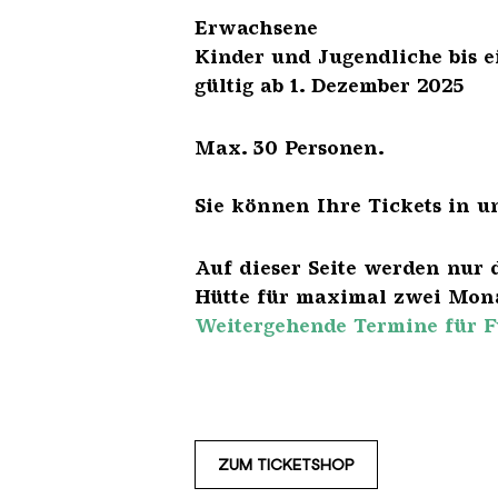
Erwach
Kinder und Jugendliche 
gültig ab 1. Dezember 2025
Max. 30 Personen.
Sie können Ihre Tickets in u
Auf dieser Seite werden nur 
Hütte für maximal zwei Mona
Weitergehende Termine für F
ZUM TICKETSHOP