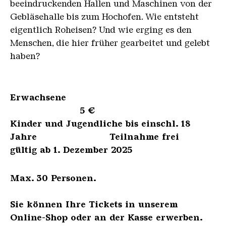
beeindruckenden Hallen und Maschinen von der
Gebläsehalle bis zum Hochofen. Wie entsteht
eigentlich Roheisen? Und wie erging es den
Menschen, die hier früher gearbeitet und gelebt
haben?
Erwachsene
5 €
Kinder und Jugendliche bis einschl. 18
Jahre Teilnahme frei
gültig ab 1. Dezember 2025
Max. 30 Personen.
Sie können Ihre Tickets in unserem
Online-Shop oder an der Kasse erwerben.