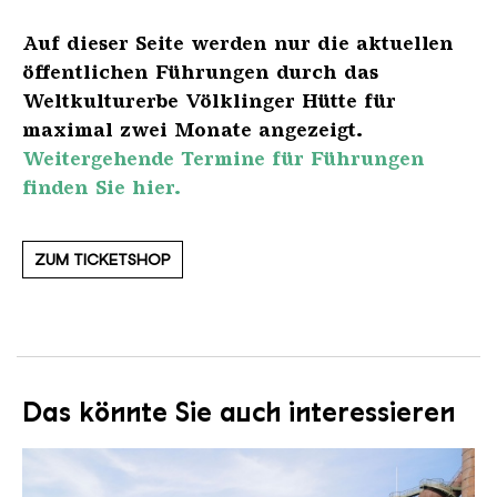
Auf dieser Seite werden nur die aktuellen
öffentlichen Führungen durch das
Weltkulturerbe Völklinger Hütte für
maximal zwei Monate angezeigt.
Weitergehende Termine für Führungen
finden Sie hier.
ZUM TICKETSHOP
Das könnte Sie auch interessieren