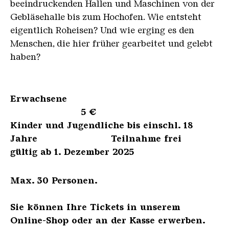
beeindruckenden Hallen und Maschinen von der
Gebläsehalle bis zum Hochofen. Wie entsteht
eigentlich Roheisen? Und wie erging es den
Menschen, die hier früher gearbeitet und gelebt
haben?
Erwachsene
5 €
Kinder und Jugendliche bis einschl. 18
Jahre Teilnahme frei
gültig ab 1. Dezember 2025
Max. 30 Personen.
Sie können Ihre Tickets in unserem
Online-Shop oder an der Kasse erwerben.