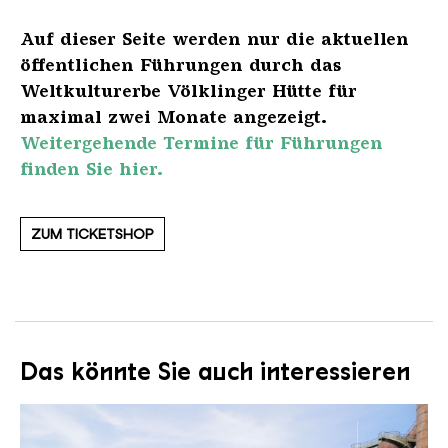
Auf dieser Seite werden nur die aktuellen
öffentlichen Führungen durch das
Weltkulturerbe Völklinger Hütte für
maximal zwei Monate angezeigt.
Weitergehende Termine für Führungen
finden Sie hier.
ZUM TICKETSHOP
Das könnte Sie auch interessieren