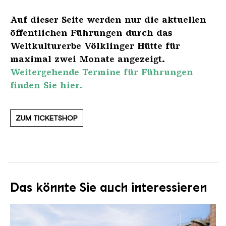
Auf dieser Seite werden nur die aktuellen
öffentlichen Führungen durch das
Weltkulturerbe Völklinger Hütte für
maximal zwei Monate angezeigt.
Weitergehende Termine für Führungen
finden Sie hier.
ZUM TICKETSHOP
Das könnte Sie auch interessieren