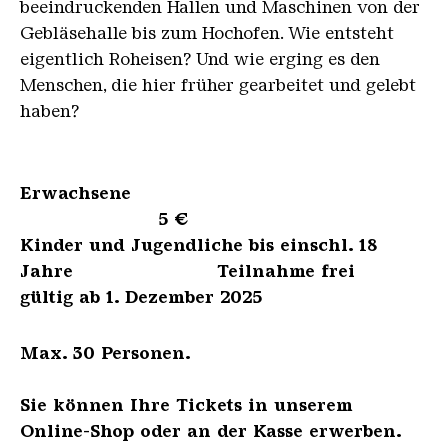
beeindruckenden Hallen und Maschinen von der
Gebläsehalle bis zum Hochofen. Wie entsteht
eigentlich Roheisen? Und wie erging es den
Menschen, die hier früher gearbeitet und gelebt
haben?
Erwachsene
5 €
Kinder und Jugendliche bis einschl. 18
Jahre Teilnahme frei
gültig ab 1. Dezember 2025
Max. 30 Personen.
Sie können Ihre Tickets in unserem
Online-Shop oder an der Kasse erwerben.