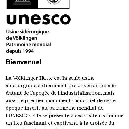
logo unesco voelklinger huette 2021 fr schwarz pa
Bienvenue!
La Völklinger Hütte est la seule usine
sidérurgique entièrement préservée au monde
datant de l'apogée de l'industrialisation, mais
aussi le premier monument industriel de cette
époque inscrit au patrimoine mondial de
l'UNESCO. Elle se présente à ses visiteurs comme
un lieu fascinant et captivant, à la croisée du