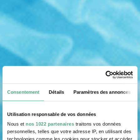
Consentement
Détails
Paramètres des annonces
Utilisation responsable de vos données
Nous et
nos 1022 partenaires
traitons vos données
personnelles, telles que votre adresse IP, en utilisant des
technologies comme les cookies pour stocker et accéder