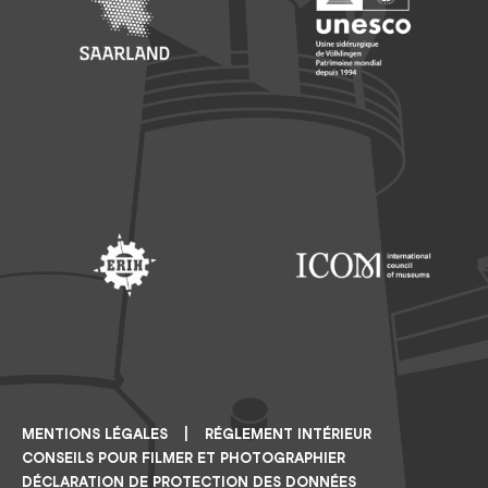
Footer: Saarland
Footer: Unesco Welterbe
Footer: ERIH
Footer: ICOM
MENTIONS LÉGALES
RÉGLEMENT INTÉRIEUR
CONSEILS POUR FILMER ET PHOTOGRAPHIER
DÉCLARATION DE PROTECTION DES DONNÉES