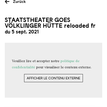
Zurück
STAATSTHEATER GOES
VÖLKLINGER HÜTTE reloaded fr
du 5 sept. 2021
Veuillez lire et accepter notre
politique de
confidentialité
pour visualiser le contenu externe.
AFFICHER LE CONTENU EXTERNE