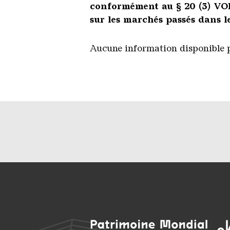
conformément au § 20 (3) VO
sur les marchés passés dans le
Aucune information disponible 