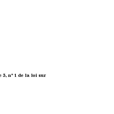
3, n° 1 de la loi sur