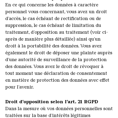
En ce qui concerne les données à caractère
personnel vous concernant, vous avez un droit
d'accès, le cas échéant de rectification ou de
suppression, le cas échéant de limitation du
traitement, d'opposition au traitement (voir ci-
après de manière plus détaillée) ainsi qu'un
droit à la portabilité des données. Vous avez
également le droit de déposer une plainte auprès
d'une autorité de surveillance de la protection
des données. Vous avez le droit de révoquer à
tout moment une déclaration de consentement
en matière de protection des données avec effet
pour l'avenir.
Droit d'opposition selon l'art. 21 RGPD
Dans la mesure où vos données personnelles sont
traitées sur la base d'intérêts légitimes