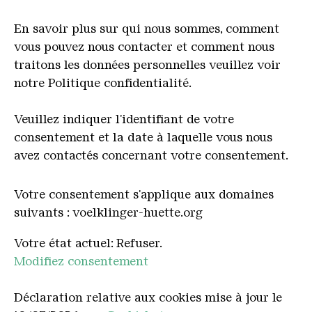
En savoir plus sur qui nous sommes, comment
vous pouvez nous contacter et comment nous
traitons les données personnelles veuillez voir
notre Politique confidentialité.
Veuillez indiquer l'identifiant de votre
consentement et la date à laquelle vous nous
avez contactés concernant votre consentement.
Votre consentement s'applique aux domaines
suivants : voelklinger-huette.org
Votre état ​​actuel: Refuser.
Modifiez consentement
Déclaration relative aux cookies mise à jour le