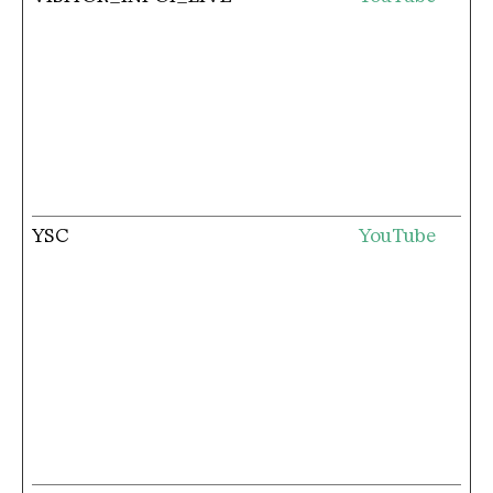
YSC
YouTube