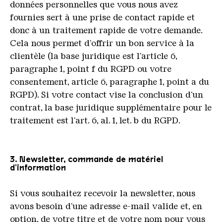
données personnelles que vous nous avez
fournies sert à une prise de contact rapide et
donc à un traitement rapide de votre demande.
Cela nous permet d'offrir un bon service à la
clientèle (la base juridique est l'article 6,
paragraphe 1, point f du RGPD ou votre
consentement, article 6, paragraphe 1, point a du
RGPD). Si votre contact vise la conclusion d'un
contrat, la base juridique supplémentaire pour le
traitement est l'art. 6, al. 1, let. b du RGPD.
3. Newsletter, commande de matériel
d'information
Si vous souhaitez recevoir la newsletter, nous
avons besoin d'une adresse e-mail valide et, en
option, de votre titre et de votre nom pour vous