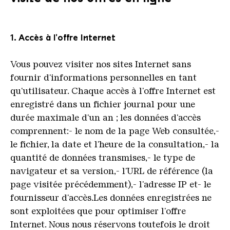
1. Accès à l'offre Internet
Vous pouvez visiter nos sites Internet sans
fournir d'informations personnelles en tant
qu'utilisateur. Chaque accès à l'offre Internet est
enregistré dans un fichier journal pour une
durée maximale d'un an ; les données d'accès
comprennent:- le nom de la page Web consultée,-
le fichier, la date et l'heure de la consultation,- la
quantité de données transmises,- le type de
navigateur et sa version,- l'URL de référence (la
page visitée précédemment),- l'adresse IP et- le
fournisseur d'accès.Les données enregistrées ne
sont exploitées que pour optimiser l'offre
Internet. Nous nous réservons toutefois le droit