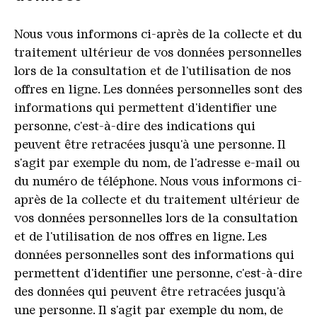
Nous vous informons ci-après de la collecte et du
traitement ultérieur de vos données personnelles
lors de la consultation et de l'utilisation de nos
offres en ligne. Les données personnelles sont des
informations qui permettent d'identifier une
personne, c'est-à-dire des indications qui
peuvent être retracées jusqu'à une personne. Il
s'agit par exemple du nom, de l'adresse e-mail ou
du numéro de téléphone. Nous vous informons ci-
après de la collecte et du traitement ultérieur de
vos données personnelles lors de la consultation
et de l'utilisation de nos offres en ligne. Les
données personnelles sont des informations qui
permettent d'identifier une personne, c'est-à-dire
des données qui peuvent être retracées jusqu'à
une personne. Il s'agit par exemple du nom, de