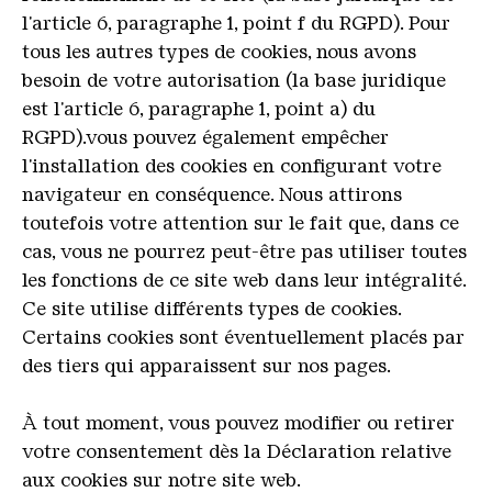
l'article 6, paragraphe 1, point f du RGPD). Pour
tous les autres types de cookies, nous avons
besoin de votre autorisation (la base juridique
est l'article 6, paragraphe 1, point a) du
RGPD).vous pouvez également empêcher
l'installation des cookies en configurant votre
navigateur en conséquence. Nous attirons
toutefois votre attention sur le fait que, dans ce
cas, vous ne pourrez peut-être pas utiliser toutes
les fonctions de ce site web dans leur intégralité.
Ce site utilise différents types de cookies.
Certains cookies sont éventuellement placés par
des tiers qui apparaissent sur nos pages.
À tout moment, vous pouvez modifier ou retirer
votre consentement dès la Déclaration relative
aux cookies sur notre site web.