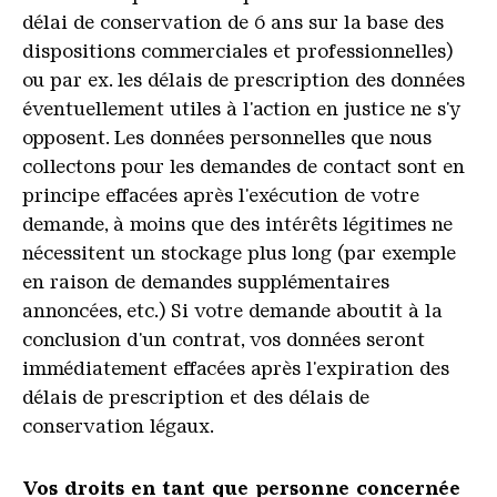
délai de conservation de 6 ans sur la base des
dispositions commerciales et professionnelles)
ou par ex. les délais de prescription des données
éventuellement utiles à l'action en justice ne s'y
opposent. Les données personnelles que nous
collectons pour les demandes de contact sont en
principe effacées après l'exécution de votre
demande, à moins que des intérêts légitimes ne
nécessitent un stockage plus long (par exemple
en raison de demandes supplémentaires
annoncées, etc.) Si votre demande aboutit à la
conclusion d'un contrat, vos données seront
immédiatement effacées après l'expiration des
délais de prescription et des délais de
conservation légaux.
Vos droits en tant que personne concernée