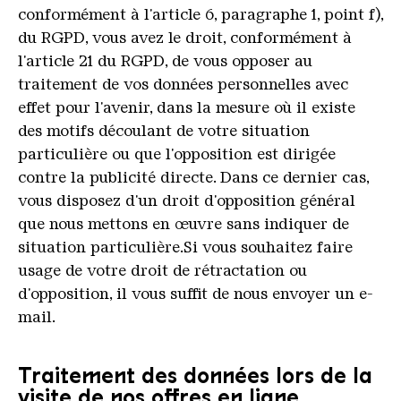
conformément à l'article 6, paragraphe 1, point f),
du RGPD, vous avez le droit, conformément à
l'article 21 du RGPD, de vous opposer au
traitement de vos données personnelles avec
effet pour l'avenir, dans la mesure où il existe
des motifs découlant de votre situation
particulière ou que l'opposition est dirigée
contre la publicité directe. Dans ce dernier cas,
vous disposez d'un droit d'opposition général
que nous mettons en œuvre sans indiquer de
situation particulière.Si vous souhaitez faire
usage de votre droit de rétractation ou
d'opposition, il vous suffit de nous envoyer un e-
mail.
Traitement des données lors de la
visite de nos offres en ligne