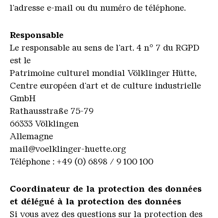
l'adresse e-mail ou du numéro de téléphone.
Responsable
Le responsable au sens de l'art. 4 n° 7 du RGPD
est le
Patrimoine culturel mondial Völklinger Hütte,
Centre européen d'art et de culture industrielle
GmbH
Rathausstraße 75-79
66333 Völklingen
Allemagne
mail@voelklinger-huette.org
Téléphone : +49 (0) 6898 / 9 100 100
Coordinateur de la protection des données
et délégué à la protection des données
Si vous avez des questions sur la protection des