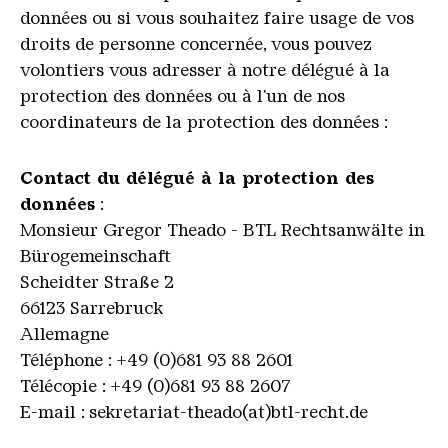
données ou si vous souhaitez faire usage de vos
droits de personne concernée, vous pouvez
volontiers vous adresser à notre délégué à la
protection des données ou à l'un de nos
coordinateurs de la protection des données :
Contact du délégué à la protection des
données
:
Monsieur Gregor Theado - BTL Rechtsanwälte in
Bürogemeinschaft
Scheidter Straße 2
66123 Sarrebruck
Allemagne
Téléphone : +49 (0)681 93 88 2601
Télécopie : +49 (0)681 93 88 2607
E-mail : sekretariat-theado(at)btl-recht.de