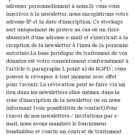
adresser personnellement à nous.Si vous vous
inscrivez à la newsletter, nous enregistrons votre
adresse IP et la date d'inscription. Ce stockage
sert uniquement de preuve au cas où un tiers
abuserait d'une adresse e-mail et s'inscrirait à la
réception de la newsletter à l'insu de la personne
autorisée.La base juridique du traitement de vos
données est votre consentement conformément à
l'article 6, paragraphe 1, point a) du RGPD ; vous
pouvez le révoquer à tout moment avec effet
pour l'avenir. La révocation peut se faire via un
lien dans les newsletters elles-mêmes, dans la
zone d'inscription de la newsletter ou en nous
informant (voir possibilités de contact).Pour
l'envoi de nos newsletters / invitations par e-
mail, nous avons mandaté le fournisseur
Sendinblue et conclu un contrat de traitement