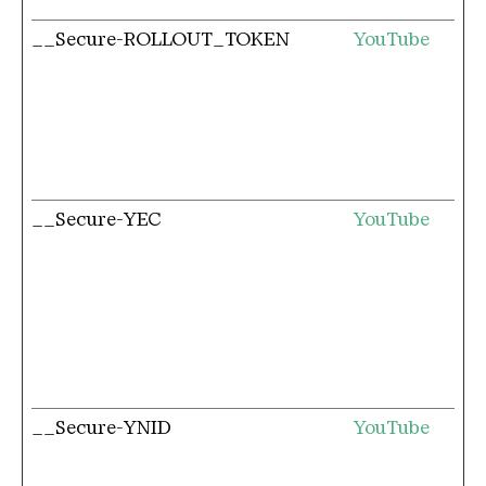
__Secure-ROLLOUT_TOKEN
YouTube
__Secure-YEC
YouTube
__Secure-YNID
YouTube