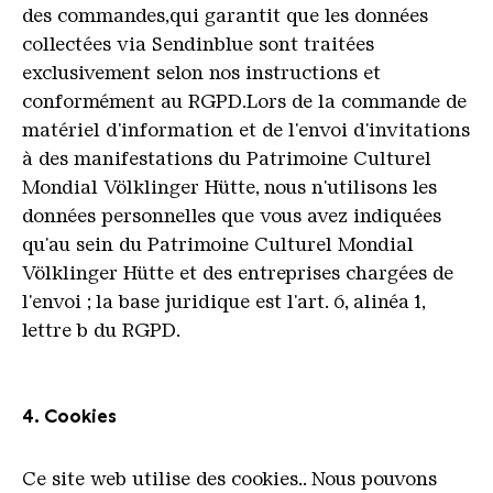
des commandes,qui garantit que les données
collectées via Sendinblue sont traitées
exclusivement selon nos instructions et
conformément au RGPD.Lors de la commande de
matériel d'information et de l'envoi d'invitations
à des manifestations du Patrimoine Culturel
Mondial Völklinger Hütte, nous n'utilisons les
données personnelles que vous avez indiquées
qu'au sein du Patrimoine Culturel Mondial
Völklinger Hütte et des entreprises chargées de
l'envoi ; la base juridique est l'art. 6, alinéa 1,
lettre b du RGPD.
4. Cookies
Ce site web utilise des cookies.. Nous pouvons