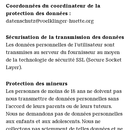
Coordonnées du coordinateur de la
protection des données :
datenschutz@voelklinger-huette.org
Sécurisation de la transmission des données
Les données personnelles de l'utilisateur sont
transmises au serveur du fournisseur au moyen
de la technologie de sécurité SSL (Secure Socket
Layer).
Protection des mineurs
Les personnes de moins de 18 ans ne doivent pas
nous transmettre de données personnelles sans
l'accord de leurs parents ou de leurs tuteurs.
Nous ne demandons pas de données personnelles
aux enfants et aux adolescents. Nous ne
collectons pas sciemment de telles données et ne