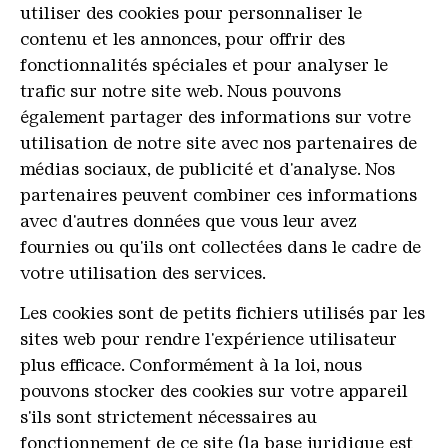
utiliser des cookies pour personnaliser le
contenu et les annonces, pour offrir des
fonctionnalités spéciales et pour analyser le
trafic sur notre site web. Nous pouvons
également partager des informations sur votre
utilisation de notre site avec nos partenaires de
médias sociaux, de publicité et d'analyse. Nos
partenaires peuvent combiner ces informations
avec d'autres données que vous leur avez
fournies ou qu'ils ont collectées dans le cadre de
votre utilisation des services.
Les cookies sont de petits fichiers utilisés par les
sites web pour rendre l'expérience utilisateur
plus efficace. Conformément à la loi, nous
pouvons stocker des cookies sur votre appareil
s'ils sont strictement nécessaires au
fonctionnement de ce site (la base juridique est