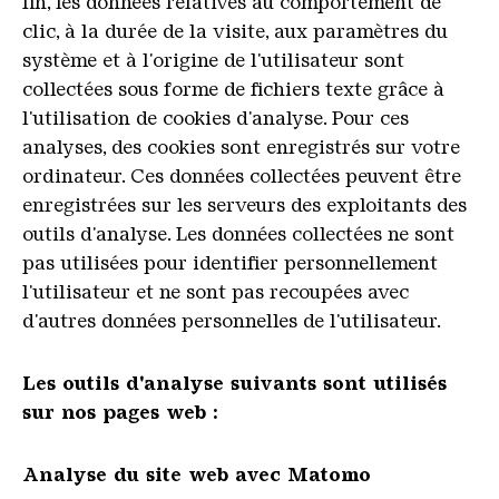
fin, les données relatives au comportement de
clic, à la durée de la visite, aux paramètres du
système et à l'origine de l'utilisateur sont
collectées sous forme de fichiers texte grâce à
l'utilisation de cookies d'analyse. Pour ces
analyses, des cookies sont enregistrés sur votre
ordinateur. Ces données collectées peuvent être
enregistrées sur les serveurs des exploitants des
outils d'analyse. Les données collectées ne sont
pas utilisées pour identifier personnellement
l'utilisateur et ne sont pas recoupées avec
d'autres données personnelles de l'utilisateur.
Les outils d'analyse suivants sont utilisés
sur nos pages web :
Analyse du site web avec Matomo