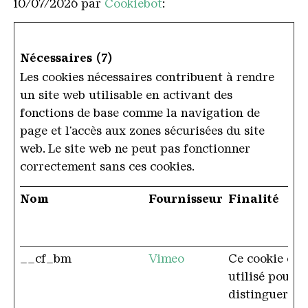
10/07/2026 par
Cookiebot
:
Nécessaires (7)
Les cookies nécessaires contribuent à rendre
un site web utilisable en activant des
fonctions de base comme la navigation de
page et l'accès aux zones sécurisées du site
web. Le site web ne peut pas fonctionner
correctement sans ces cookies.
Nom
Fournisseur
Finalité
__cf_bm
Vimeo
Ce cookie est
utilisé pour
distinguer les