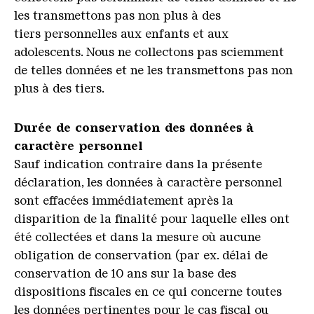
les transmettons pas non plus à des
tiers personnelles aux enfants et aux
adolescents. Nous ne collectons pas sciemment
de telles données et ne les transmettons pas non
plus à des tiers.
Durée de conservation des données à
caractère personnel
Sauf indication contraire dans la présente
déclaration, les données à caractère personnel
sont effacées immédiatement après la
disparition de la finalité pour laquelle elles ont
été collectées et dans la mesure où aucune
obligation de conservation (par ex. délai de
conservation de 10 ans sur la base des
dispositions fiscales en ce qui concerne toutes
les données pertinentes pour le cas fiscal ou