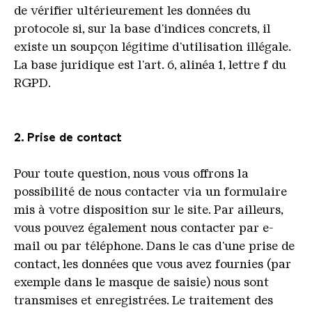
de vérifier ultérieurement les données du
protocole si, sur la base d'indices concrets, il
existe un soupçon légitime d'utilisation illégale.
La base juridique est l'art. 6, alinéa 1, lettre f du
RGPD.
2. Prise de contact
Pour toute question, nous vous offrons la
possibilité de nous contacter via un formulaire
mis à votre disposition sur le site. Par ailleurs,
vous pouvez également nous contacter par e-
mail ou par téléphone. Dans le cas d'une prise de
contact, les données que vous avez fournies (par
exemple dans le masque de saisie) nous sont
transmises et enregistrées. Le traitement des