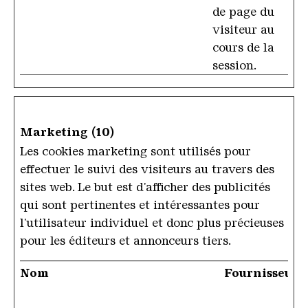
de page du
visiteur au
cours de la
session.
Marketing (10)
Les cookies marketing sont utilisés pour
effectuer le suivi des visiteurs au travers des
sites web. Le but est d'afficher des publicités
qui sont pertinentes et intéressantes pour
l'utilisateur individuel et donc plus précieuses
pour les éditeurs et annonceurs tiers.
Nom
Fournisseur