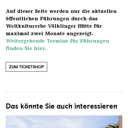
Auf dieser Seite werden nur die aktuellen
öffentlichen Führungen durch das
Weltkulturerbe Völklinger Hütte für
maximal zwei Monate angezeigt.
Weitergehende Termine für Führungen
finden Sie hier.
ZUM TICKETSHOP
Das könnte Sie auch interessieren