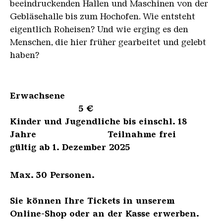
beeindruckenden Hallen und Maschinen von der
Gebläsehalle bis zum Hochofen. Wie entsteht
eigentlich Roheisen? Und wie erging es den
Menschen, die hier früher gearbeitet und gelebt
haben?
Erwachsene
5 €
Kinder und Jugendliche bis einschl. 18
Jahre Teilnahme frei
gültig ab 1. Dezember 2025
Max. 30 Personen.
Sie können Ihre Tickets in unserem
Online-Shop oder an der Kasse erwerben.