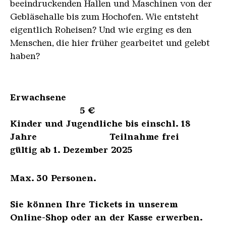
beeindruckenden Hallen und Maschinen von der
Gebläsehalle bis zum Hochofen. Wie entsteht
eigentlich Roheisen? Und wie erging es den
Menschen, die hier früher gearbeitet und gelebt
haben?
Erwachsene
5 €
Kinder und Jugendliche bis einschl. 18
Jahre Teilnahme frei
gültig ab 1. Dezember 2025
Max. 30 Personen.
Sie können Ihre Tickets in unserem
Online-Shop oder an der Kasse erwerben.