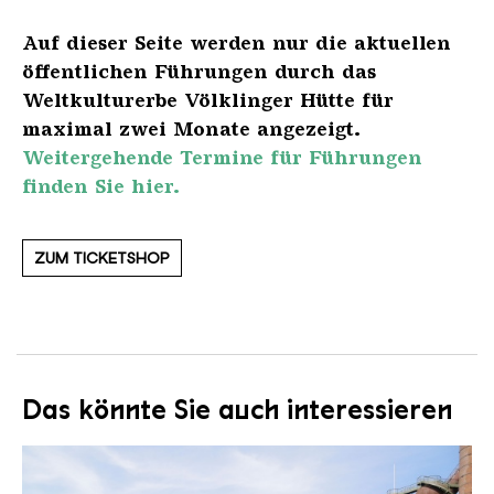
Auf dieser Seite werden nur die aktuellen
öffentlichen Führungen durch das
Weltkulturerbe Völklinger Hütte für
maximal zwei Monate angezeigt.
Weitergehende Termine für Führungen
finden Sie hier.
ZUM TICKETSHOP
Das könnte Sie auch interessieren