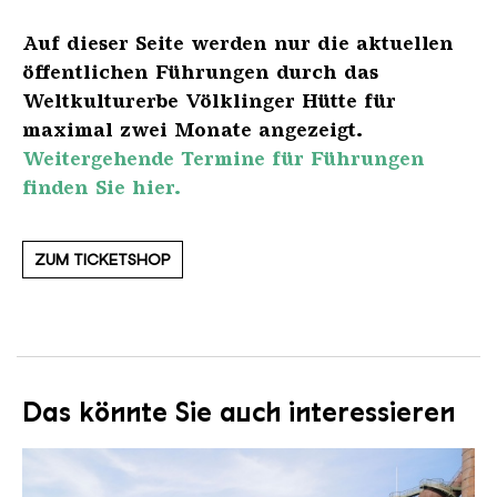
Auf dieser Seite werden nur die aktuellen
öffentlichen Führungen durch das
Weltkulturerbe Völklinger Hütte für
maximal zwei Monate angezeigt.
Weitergehende Termine für Führungen
finden Sie hier.
ZUM TICKETSHOP
Das könnte Sie auch interessieren