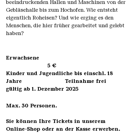
beeindruckenden Hallen und Maschinen von der
Gebläsehalle bis zum Hochofen. Wie entsteht
eigentlich Roheisen? Und wie erging es den
Menschen, die hier früher gearbeitet und gelebt
haben?
Erwachsene
5 €
Kinder und Jugendliche bis einschl. 18
Jahre Teilnahme frei
gültig ab 1. Dezember 2025
Max. 30 Personen.
Sie können Ihre Tickets in unserem
Online-Shop oder an der Kasse erwerben.