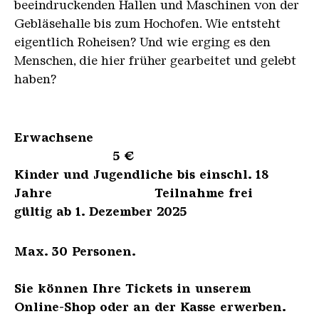
beeindruckenden Hallen und Maschinen von der
Gebläsehalle bis zum Hochofen. Wie entsteht
eigentlich Roheisen? Und wie erging es den
Menschen, die hier früher gearbeitet und gelebt
haben?
Erwachsene
5 €
Kinder und Jugendliche bis einschl. 18
Jahre Teilnahme frei
gültig ab 1. Dezember 2025
Max. 30 Personen.
Sie können Ihre Tickets in unserem
Online-Shop oder an der Kasse erwerben.