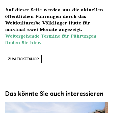
Auf dieser Seite werden nur die aktuellen
öffentlichen Führungen durch das
Weltkulturerbe Völklinger Hütte für
maximal zwei Monate angezeigt.
Weitergehende Termine für Führungen
finden Sie hier.
ZUM TICKETSHOP
Das könnte Sie auch interessieren