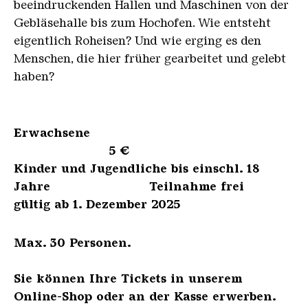
beeindruckenden Hallen und Maschinen von der
Gebläsehalle bis zum Hochofen. Wie entsteht
eigentlich Roheisen? Und wie erging es den
Menschen, die hier früher gearbeitet und gelebt
haben?
Erwachsene
5 €
Kinder und Jugendliche bis einschl. 18
Jahre Teilnahme frei
gültig ab 1. Dezember 2025
Max. 30 Personen.
Sie können Ihre Tickets in unserem
Online-Shop oder an der Kasse erwerben.