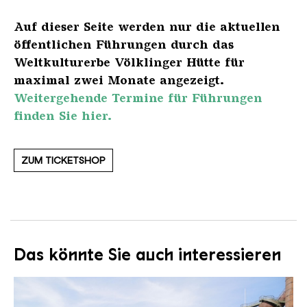
Auf dieser Seite werden nur die aktuellen
öffentlichen Führungen durch das
Weltkulturerbe Völklinger Hütte für
maximal zwei Monate angezeigt.
Weitergehende Termine für Führungen
finden Sie hier.
ZUM TICKETSHOP
Das könnte Sie auch interessieren