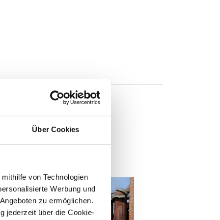
Über Cookies
n
 mithilfe von Technologien
personalisierte Werbung und
 Angeboten zu ermöglichen.
g jederzeit über die Cookie-