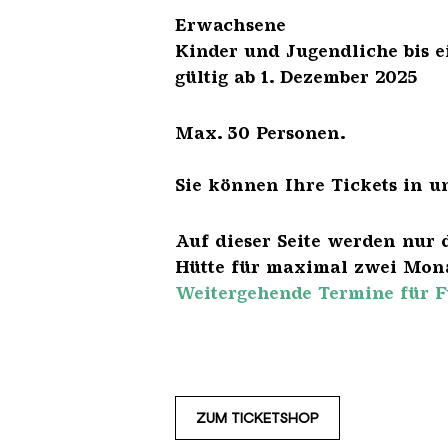
Erwach
Kinder und Jugendliche 
gültig ab 1. Dezember 2025
Max. 30 Personen.
Sie können Ihre Tickets in u
Auf dieser Seite werden nur 
Hütte für maximal zwei Mona
Weitergehende Termine für F
ZUM TICKETSHOP