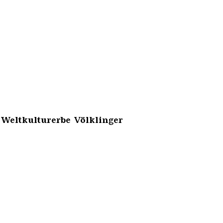
 Weltkulturerbe Völklinger