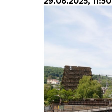
29.08.2025, 11:30