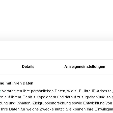
Details
Anzeigeneinstellungen
ie auch interessiere
g mit Ihren Daten
r
verarbeiten Ihre persönlichen Daten, wie z. B. Ihre IP-Adresse,
en auf Ihrem Gerät zu speichern und darauf zuzugreifen und so 
ung und Inhalten, Zielgruppenforschung sowie Entwicklung von
 Ihre Daten für welche Zwecke nutzt. Sie können Ihre Einwilligun