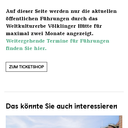
Auf dieser Seite werden nur die aktuellen
öffentlichen Führungen durch das
Weltkulturerbe Völklinger Hütte für
maximal zwei Monate angezeigt.
Weitergehende Termine für Führungen
finden Sie hier.
ZUM TICKETSHOP
Das könnte Sie auch interessieren