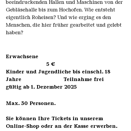
beeindruckenden Hallen und Maschinen von der
Gebläsehalle bis zum Hochofen. Wie entsteht
eigentlich Roheisen? Und wie erging es den
Menschen, die hier früher gearbeitet und gelebt
haben?
Erwachsene
5 €
Kinder und Jugendliche bis einschl. 18
Jahre Teilnahme frei
gültig ab 1. Dezember 2025
Max. 30 Personen.
Sie können Ihre Tickets in unserem
Online-Shop oder an der Kasse erwerben.