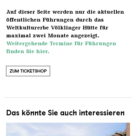
Auf dieser Seite werden nur die aktuellen
öffentlichen Führungen durch das
Weltkulturerbe Völklinger Hütte für
maximal zwei Monate angezeigt.
Weitergehende Termine für Führungen
finden Sie hier.
ZUM TICKETSHOP
Das könnte Sie auch interessieren