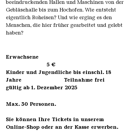
beeindruckenden Hallen und Maschinen von der
Gebläsehalle bis zum Hochofen. Wie entsteht
eigentlich Roheisen? Und wie erging es den
Menschen, die hier früher gearbeitet und gelebt
haben?
Erwachsene
5 €
Kinder und Jugendliche bis einschl. 18
Jahre Teilnahme frei
gültig ab 1. Dezember 2025
Max. 30 Personen.
Sie können Ihre Tickets in unserem
Online-Shop oder an der Kasse erwerben.