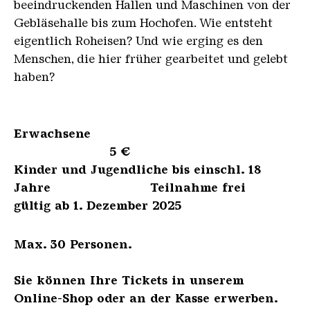
beeindruckenden Hallen und Maschinen von der
Gebläsehalle bis zum Hochofen. Wie entsteht
eigentlich Roheisen? Und wie erging es den
Menschen, die hier früher gearbeitet und gelebt
haben?
Erwachsene
5 €
Kinder und Jugendliche bis einschl. 18
Jahre Teilnahme frei
gültig ab 1. Dezember 2025
Max. 30 Personen.
Sie können Ihre Tickets in unserem
Online-Shop oder an der Kasse erwerben.