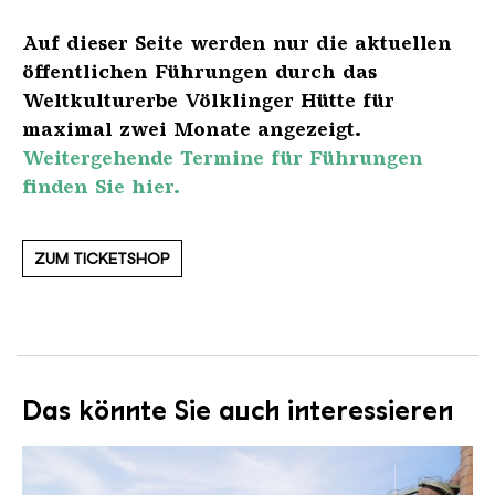
Auf dieser Seite werden nur die aktuellen
öffentlichen Führungen durch das
Weltkulturerbe Völklinger Hütte für
maximal zwei Monate angezeigt.
Weitergehende Termine für Führungen
finden Sie hier.
ZUM TICKETSHOP
Das könnte Sie auch interessieren