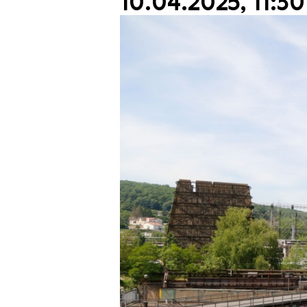
10.04.2025, 11:30