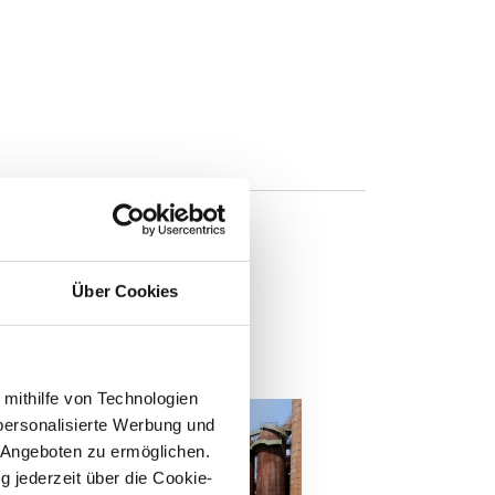
Über Cookies
n
 mithilfe von Technologien
personalisierte Werbung und
 Angeboten zu ermöglichen.
g jederzeit über die Cookie-