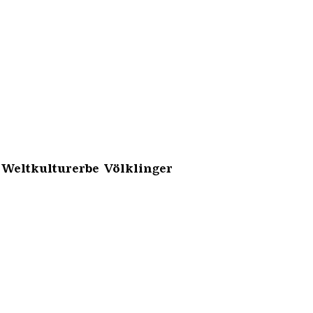
 Weltkulturerbe Völklinger