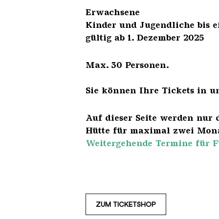
Erwach
Kinder und Jugendliche 
gültig ab 1. Dezember 2025
Max. 30 Personen.
Sie können Ihre Tickets in u
Auf dieser Seite werden nur 
Hütte für maximal zwei Mona
Weitergehende Termine für F
ZUM TICKETSHOP