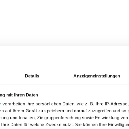
Details
Anzeigeneinstellungen
ie auch interessiere
g mit Ihren Daten
r
verarbeiten Ihre persönlichen Daten, wie z. B. Ihre IP-Adresse,
en auf Ihrem Gerät zu speichern und darauf zuzugreifen und so 
ung und Inhalten, Zielgruppenforschung sowie Entwicklung von
 Ihre Daten für welche Zwecke nutzt. Sie können Ihre Einwilligun