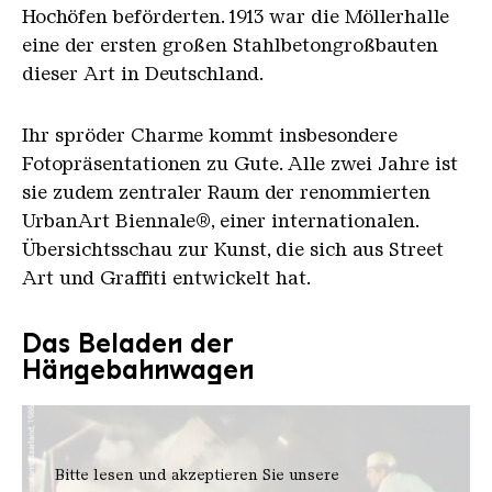
Hochöfen beförderten. 1913 war die Möllerhalle
eine der ersten großen Stahlbetongroßbauten
dieser Art in Deutschland.
Ihr spröder Charme kommt insbesondere
Fotopräsentationen zu Gute. Alle zwei Jahre ist
sie zudem zentraler Raum der renommierten
UrbanArt Biennale®, einer internationalen.
Übersichtsschau zur Kunst, die sich aus Street
Art und Graffiti entwickelt hat.
Das Beladen der
Hängebahnwagen
Bitte lesen und akzeptieren Sie unsere