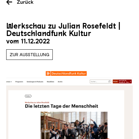
Zurück
Werkschau zu Julian Rosefeldt |
Deutschlandfunk Kultur
vom 11.12.2022
ZUR AUSSTELLUNG