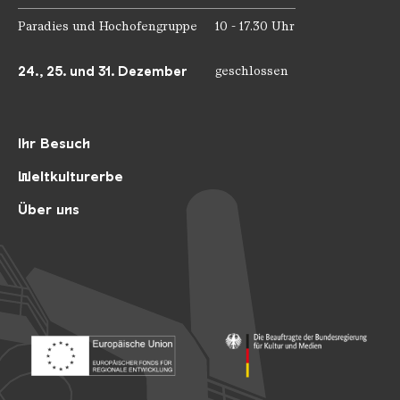
Paradies und Hochofengruppe
10 - 17.30 Uhr
24., 25. und 31. Dezember
geschlossen
Ihr Besuch
Weltkulturerbe
Über uns