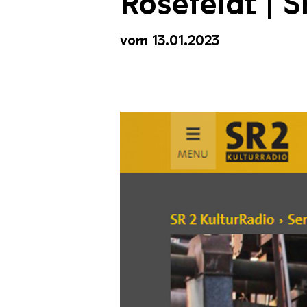
Rosefeldt | 
vom 13.01.2023