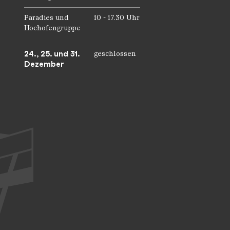
Paradies und
10 - 17.30 Uhr
Hochofengruppe
24., 25. und 31.
geschlossen
Dezember