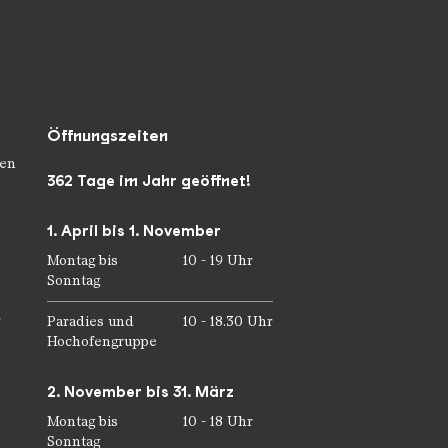
Öffnungszeiten
en
362 Tage im Jahr geöffnet!
1. April bis 1. November
Montag bis
10 - 19 Uhr
Sonntag
r
Paradies und
10 - 18.30 Uhr
Hochofengruppe
2. November bis 31. März
Montag bis
10 - 18 Uhr
Sonntag