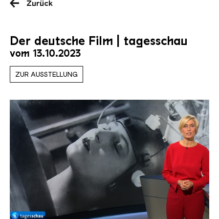
Zurück
Der deutsche Film | tagesschau
vom 13.10.2023
ZUR AUSSTELLUNG