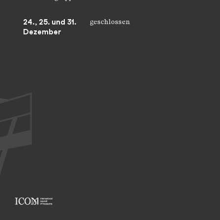
24., 25. und 31.
geschlossen
Dezember