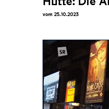
Hütte: Die A
vom 25.10.2023