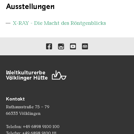
Ausstellungen
X-RAY - Die Macht des Röntgenblicks
Verlinkungen zu unseren 
Kontakt
Rathausstraße 75 – 79
66333 Völklingen
Telefon: +49 6898 9100 100
Telefax: +49 6898 9100 111