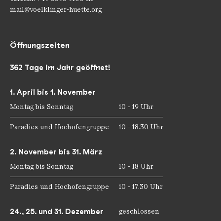
mail@voelklinger-huette.org
Öffnungszeiten
362 Tage im Jahr geöffnet!
1. April bis 1. November
Montag bis Sonntag
10 - 19 Uhr
Paradies und Hochofengruppe
10 - 18.30 Uhr
2. November bis 31. März
Montag bis Sonntag
10 - 18 Uhr
Paradies und Hochofengruppe
10 - 17.30 Uhr
24., 25. und 31. Dezember
geschlossen