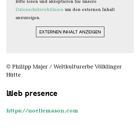
Bitte lesen und akzeptieren Sie unsere
Datenschutzrichtlinien
um den externen Inhalt
anzuzeigen.
EXTERNEN INHALT ANZEIGEN
© Philipp Majer / Weltkulturerbe Völklinger
Hütte
Web presence
https://noellemason.com