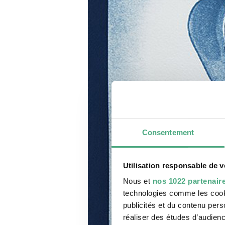
Consentement
Utilisation responsable de 
Nous et
nos 1022 partenair
technologies comme les cooki
publicités et du contenu per
réaliser des études d’audienc