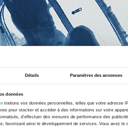
Détails
Paramètres des annonces
vos données
es
traitons vos données personnelles, telles que votre adresse IP,
es pour stocker et accéder à des informations sur votre appareil
sonnalisés, d'effectuer des mesures de performance des publicité
e, favorisant ainsi le développement de services. Vous avez le ch