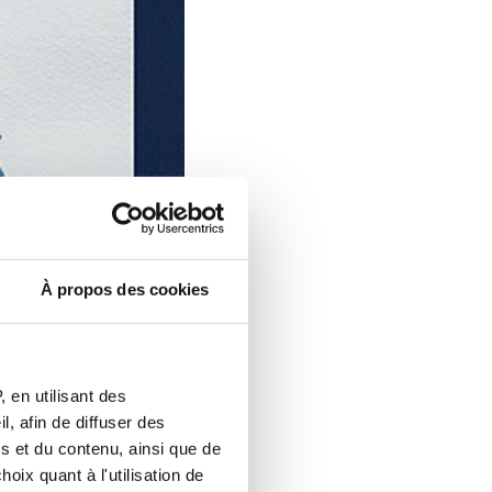
À propos des cookies
 en utilisant des
, afin de diffuser des
s et du contenu, ainsi que de
oix quant à l'utilisation de