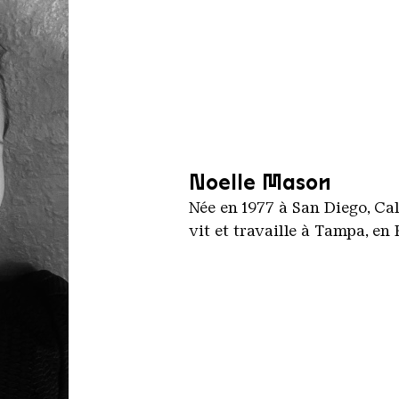
Noelle Mason
Née en 1977 à San Diego, Cal
vit et travaille à Tampa, en 