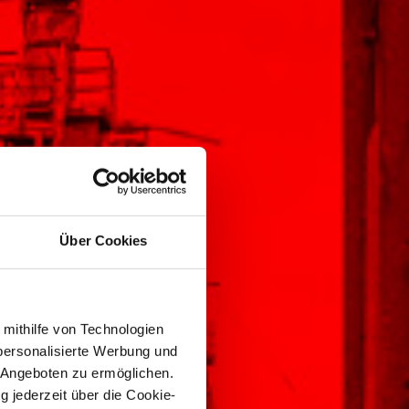
Über Cookies
 mithilfe von Technologien
personalisierte Werbung und
 Angeboten zu ermöglichen.
g jederzeit über die Cookie-