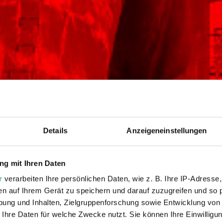
Details
Anzeigeneinstellungen
g mit Ihren Daten
r
verarbeiten Ihre persönlichen Daten, wie z. B. Ihre IP-Adresse,
en auf Ihrem Gerät zu speichern und darauf zuzugreifen und so 
ung und Inhalten, Zielgruppenforschung sowie Entwicklung von
 Ihre Daten für welche Zwecke nutzt. Sie können Ihre Einwilligun