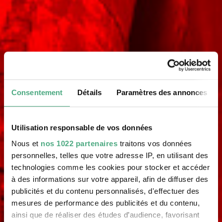
Consentement
Détails
Paramètres des annonces
Utilisation responsable de vos données
Nous et
nos 1022 partenaires
traitons vos données
personnelles, telles que votre adresse IP, en utilisant des
technologies comme les cookies pour stocker et accéder
à des informations sur votre appareil, afin de diffuser des
publicités et du contenu personnalisés, d'effectuer des
mesures de performance des publicités et du contenu,
ainsi que de réaliser des études d’audience, favorisant