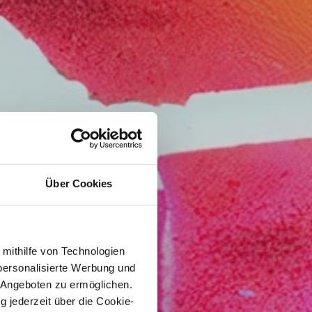
Über Cookies
 mithilfe von Technologien
personalisierte Werbung und
 Angeboten zu ermöglichen.
g jederzeit über die Cookie-