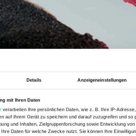
Details
Anzeigeneinstellungen
g mit Ihren Daten
r
verarbeiten Ihre persönlichen Daten, wie z. B. Ihre IP-Adresse,
en auf Ihrem Gerät zu speichern und darauf zuzugreifen und so 
ung und Inhalten, Zielgruppenforschung sowie Entwicklung von
 Ihre Daten für welche Zwecke nutzt. Sie können Ihre Einwilligun