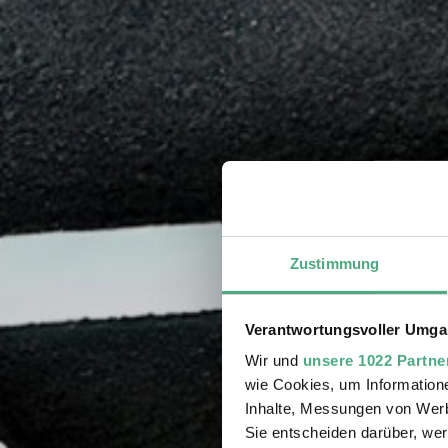
Zustimmung
Verantwortungsvoller Umgan
Wir und
unsere 1022 Partne
wie Cookies, um Information
Inhalte, Messungen von Werb
Sie entscheiden darüber, wer