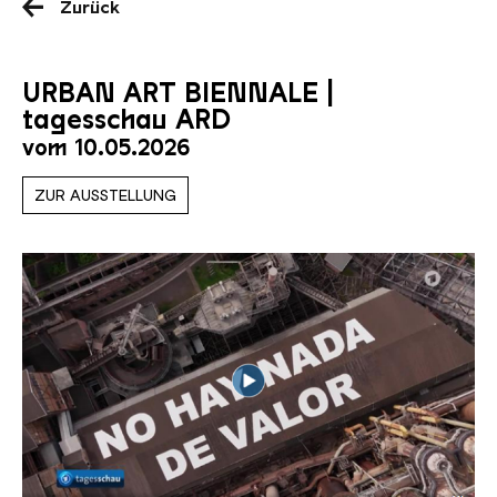
Zurück
URBAN ART BIENNALE |
tagesschau ARD
vom 10.05.2026
ZUR AUSSTELLUNG