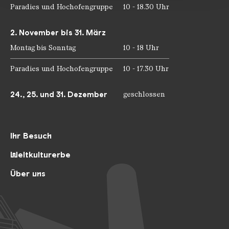
Paradies und Hochofengruppe
10 - 18.30 Uhr
2. November bis 31. März
Montag bis Sonntag
10 - 18 Uhr
Paradies und Hochofengruppe
10 - 17.30 Uhr
24., 25. und 31. Dezember
geschlossen
Ihr Besuch
Weltkulturerbe
Über uns