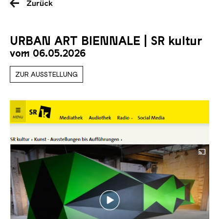
Zurück
URBAN ART BIENNALE | SR kultur
vom 06.05.2026
ZUR AUSSTELLUNG