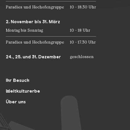
Paradies und Hochofengruppe
10 - 18.30 Uhr
2. November bis 31. März
Montag bis Sonntag
10 - 18 Uhr
Paradies und Hochofengruppe
10 - 17.30 Uhr
24., 25. und 31. Dezember
geschlossen
Ihr Besuch
Weltkulturerbe
Über uns