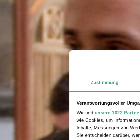
Zustimmung
Verantwortungsvoller Umgan
Wir und
unsere 1022 Partne
wie Cookies, um Information
Inhalte, Messungen von Werb
Sie entscheiden darüber, wer