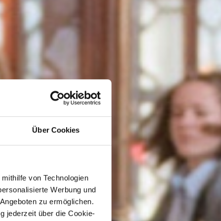
Über Cookies
 mithilfe von Technologien
personalisierte Werbung und
 Angeboten zu ermöglichen.
g jederzeit über die Cookie-