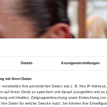
Details
Anzeigeneinstellungen
g mit Ihren Daten
r
verarbeiten Ihre persönlichen Daten, wie z. B. Ihre IP-Adresse,
en auf Ihrem Gerät zu speichern und darauf zuzugreifen und so 
ung und Inhalten, Zielgruppenforschung sowie Entwicklung von
 Ihre Daten für welche Zwecke nutzt. Sie können Ihre Einwilligun
11.12.22 – 3.9.23