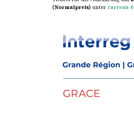
(Normalpreis)
unter
carreau-