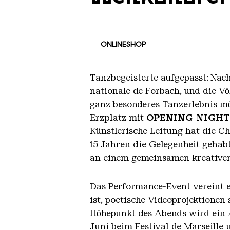
ONLINESHOP
Tanzbegeisterte aufgepasst: Nac
nationale de Forbach, und die V
ganz besonderes Tanzerlebnis 
Erzplatz mit
OPENING NIGHT
Künstlerische Leitung hat die 
15 Jahren die Gelegenheit gehab
an einem gemeinsamen kreativen 
Das Performance-Event vereint 
ist, poetische Videoprojektionen
Höhepunkt des Abends wird ein
Juni beim Festival de Marseille