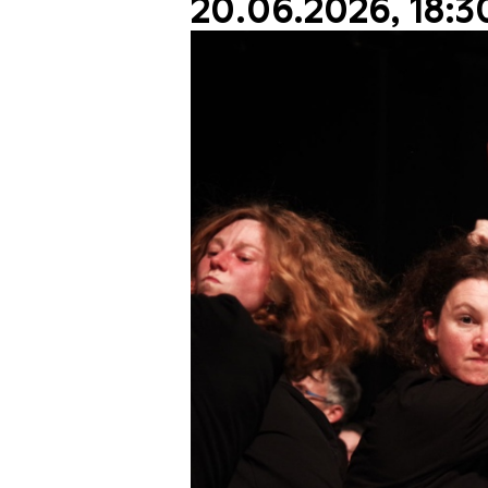
20.06.2026, 18:3