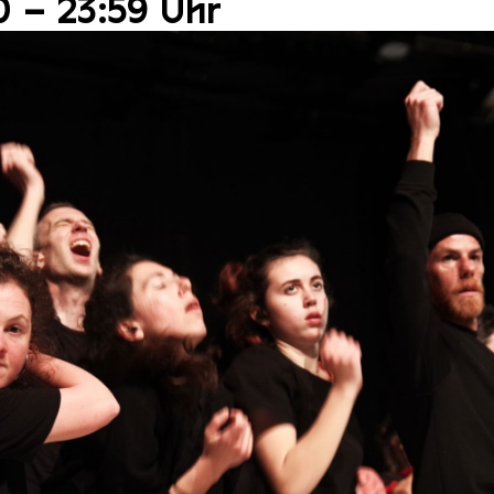
0 – 23:59 Uhr