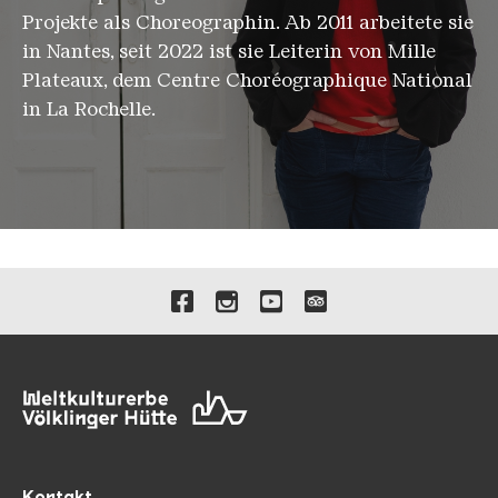
Projekte als Choreographin. Ab 2011 arbeitete sie
in Nantes, seit 2022 ist sie Leiterin von Mille
Plateaux, dem Centre Choréographique National
in La Rochelle.
Verlinkungen zu unseren 
Kontakt