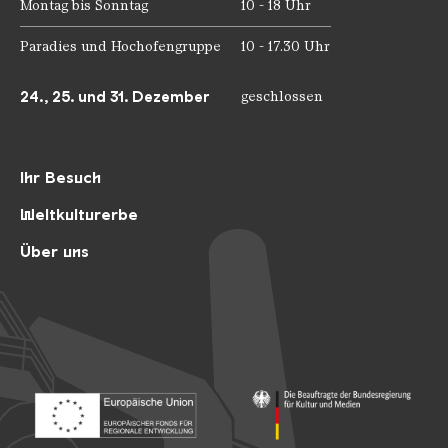
Montag bis Sonntag
10 - 18 Uhr
Paradies und Hochofengruppe
10 - 17.30 Uhr
24., 25. und 31. Dezember
geschlossen
Ihr Besuch
Weltkulturerbe
Über uns