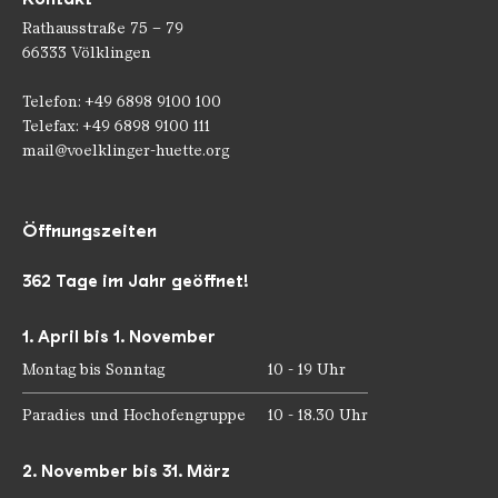
Rathausstraße 75 – 79
66333 Völklingen
Telefon: +49 6898 9100 100
Telefax: +49 6898 9100 111
mail@voelklinger-huette.org
Öffnungszeiten
362 Tage im Jahr geöffnet!
1. April bis 1. November
Montag bis Sonntag
10 - 19 Uhr
Paradies und Hochofengruppe
10 - 18.30 Uhr
2. November bis 31. März