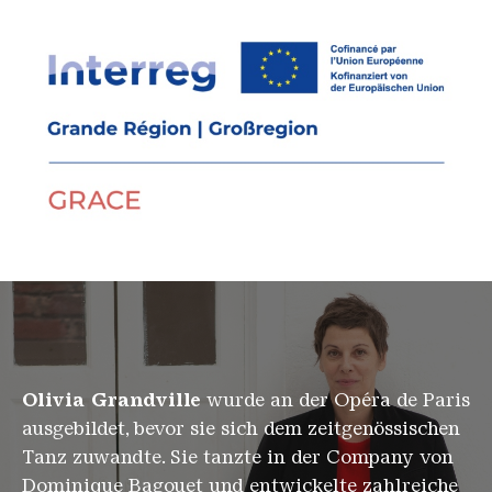
Olivia Grandville
wurde an der Opéra de Paris
ausgebildet, bevor sie sich dem zeitgenössischen
Tanz zuwandte. Sie tanzte in der Company von
Dominique Bagouet und entwickelte zahlreiche