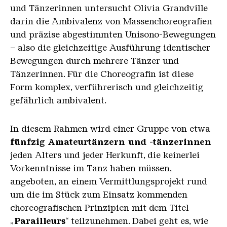
und Tänzerinnen untersucht Olivia Grandville
darin die Ambivalenz von Massenchoreografien
und präzise abgestimmten Unisono-Bewegungen
– also die gleichzeitige Ausführung identischer
Bewegungen durch mehrere Tänzer und
Tänzerinnen. Für die Choreografin ist diese
Form komplex, verführerisch und gleichzeitig
gefährlich ambivalent.
In diesem Rahmen wird einer Gruppe von etwa
fünfzig Amateurtänzern und -tänzerinnen
jeden Alters und jeder Herkunft, die keinerlei
Vorkenntnisse im Tanz haben müssen,
angeboten, an einem Vermittlungsprojekt rund
um die im Stück zum Einsatz kommenden
choreografischen Prinzipien mit dem Titel
„
Parailleurs
“ teilzunehmen. Dabei geht es, wie