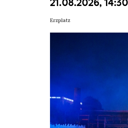
21.08.2026, 14:3
Erzplatz