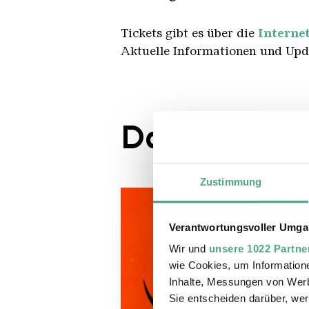
Tickets gibt es über die
Internet
Aktuelle Informationen und Upd
Das Lineup
Zustimmung
Verantwortungsvoller Umgan
Wir und
unsere 1022 Partne
wie Cookies, um Information
Inhalte, Messungen von Werb
Sie entscheiden darüber, wer