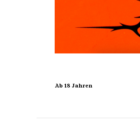
FERRA Line up
Ab 18 Jahren