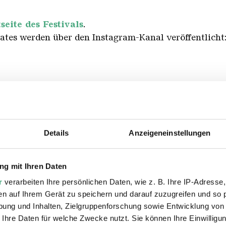
seite des Festivals
.
ates werden über den Instagram-Kanal veröffentlicht
Details
Anzeigeneinstellungen
g mit Ihren Daten
r
verarbeiten Ihre persönlichen Daten, wie z. B. Ihre IP-Adresse,
en auf Ihrem Gerät zu speichern und darauf zuzugreifen und so 
ung und Inhalten, Zielgruppenforschung sowie Entwicklung von
 Ihre Daten für welche Zwecke nutzt. Sie können Ihre Einwilligun