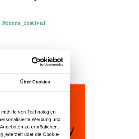
:
@ferra_festival
Über Cookies
 mithilfe von Technologien
personalisierte Werbung und
 Angeboten zu ermöglichen.
g jederzeit über die Cookie-