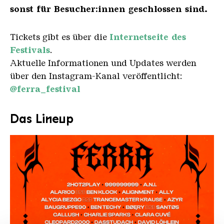
sonst für Besucher:innen geschlossen sind.
Tickets gibt es über die
Internetseite des
Festivals
.
Aktuelle Informationen und Updates werden
über den Instagram-Kanal veröffentlicht:
@ferra_festival
Das Lineup