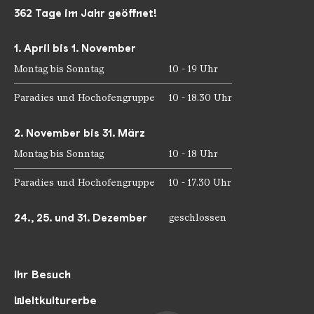
362 Tage im Jahr geöffnet!
1. April bis 1. November
Montag bis Sonntag
10 - 19 Uhr
Paradies und Hochofengruppe
10 - 18.30 Uhr
2. November bis 31. März
Montag bis Sonntag
10 - 18 Uhr
Paradies und Hochofengruppe
10 - 17.30 Uhr
24., 25. und 31. Dezember
geschlossen
Ihr Besuch
Weltkulturerbe