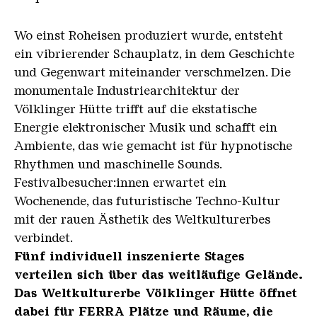
Wo einst Roheisen produziert wurde, entsteht
ein vibrierender Schauplatz, in dem Geschichte
und Gegenwart miteinander verschmelzen. Die
monumentale Industriearchitektur der
Völklinger Hütte trifft auf die ekstatische
Energie elektronischer Musik und schafft ein
Ambiente, das wie gemacht ist für hypnotische
Rhythmen und maschinelle Sounds.
Festivalbesucher:innen erwartet ein
Wochenende, das futuristische Techno-Kultur
mit der rauen Ästhetik des Weltkulturerbes
verbindet.
Fünf individuell inszenierte Stages
verteilen sich über das weitläufige Gelände.
Das Weltkulturerbe Völklinger Hütte öffnet
dabei für FERRA Plätze und Räume, die