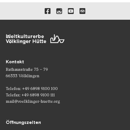
Verlinkungen zu unseren 
Kontakt
Rathausstraße 75 – 79
66333 Völklingen
Telefon: +49 6898 9100 100
Telefax: +49 6898 9100 111
mail@voelklinger-huette.org
Öffnungszeiten