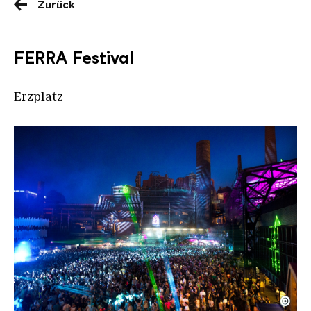
Zurück
FERRA Festival
Erzplatz
©