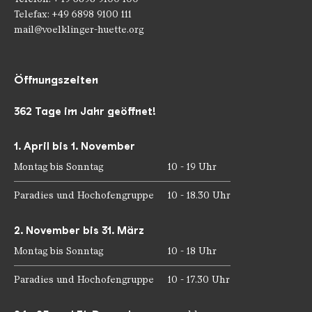
Telefax: +49 6898 9100 111
mail@voelklinger-huette.org
Öffnungszeiten
362 Tage im Jahr geöffnet!
1. April bis 1. November
Montag bis Sonntag
10 - 19 Uhr
Paradies und Hochofengruppe
10 - 18.30 Uhr
2. November bis 31. März
Montag bis Sonntag
10 - 18 Uhr
Paradies und Hochofengruppe
10 - 17.30 Uhr