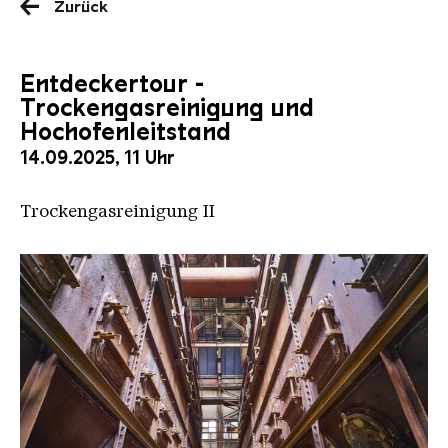
Zurück
Entdeckertour -
Trockengasreinigung und
Hochofenleitstand
14.09.2025, 11 Uhr
Trockengasreinigung II