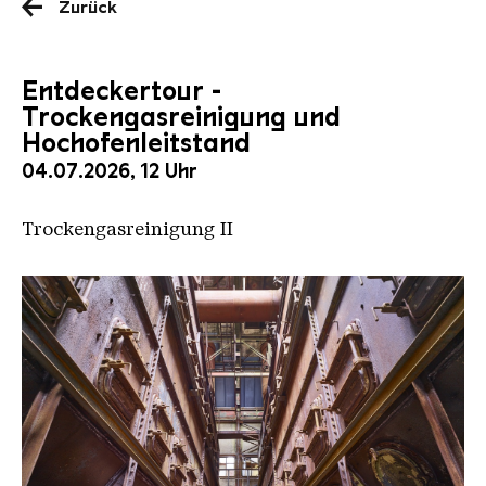
Zurück
Entdeckertour -
Trockengasreinigung und
Hochofenleitstand
04.07.2026, 12 Uhr
Trockengasreinigung II